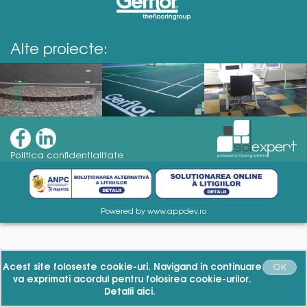
Alte proiecte:
Politica confidentialitate
Powered by
www.appdev.ro
Acest site foloseste cookie-uri. Navigand in continuare
OK
va exprimati acordul pentru folosirea cookie-urilor.
Detalii
aici.