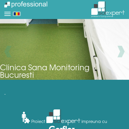
Clinica Sana Monitoring
Bucuresti
-
Proiect
impreuna cu