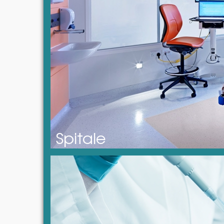
Spitale