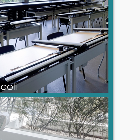
Scoli