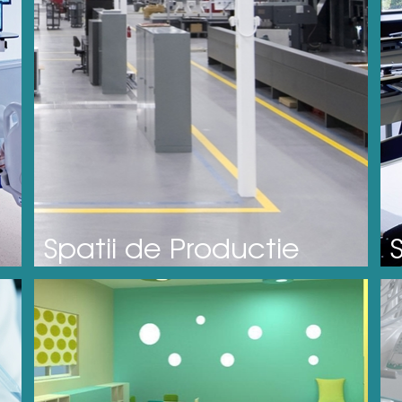
Spatii de Productie