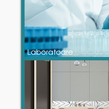
Laboratoare