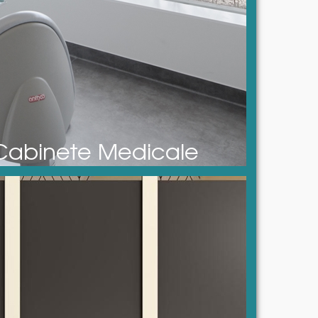
Cabinete Medicale