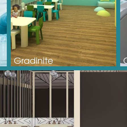
Gradinite