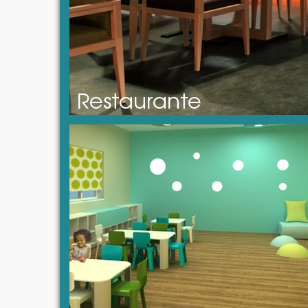
Restaurante