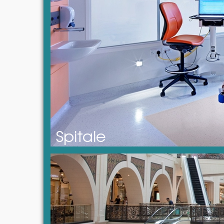
Spitale