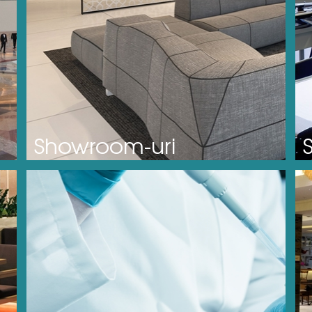
Showroom-uri