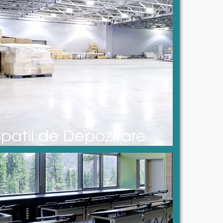
Spatii de Depozitare