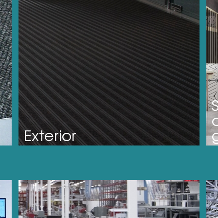
Exterior