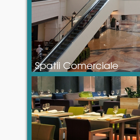
Spatii Comerciale