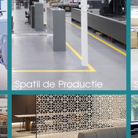
Spatii de Productie