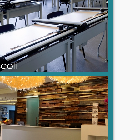
Scoli