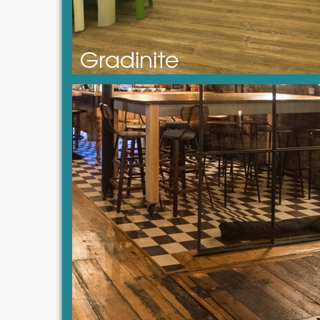
Gradinite