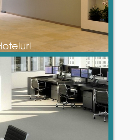
Hoteluri