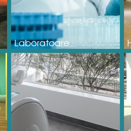
Laboratoare