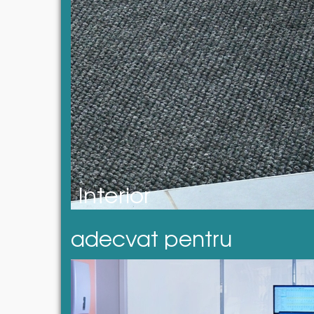
Interior
adecvat pentru