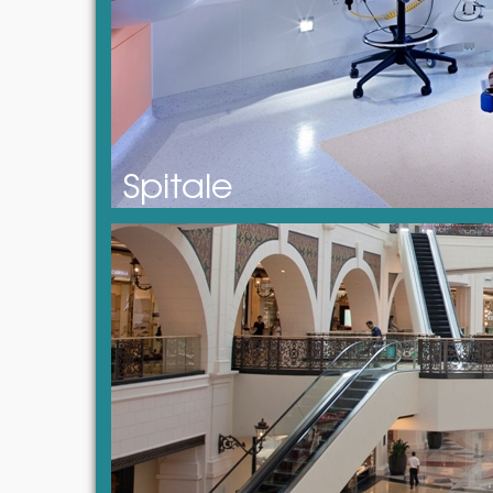
Spitale