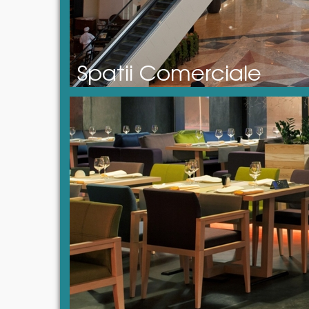
Spatii Comerciale