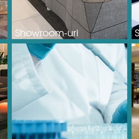
Showroom-uri