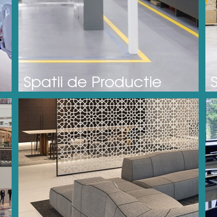
Spatii de Productie