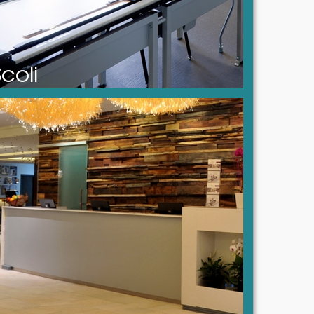
Scoli