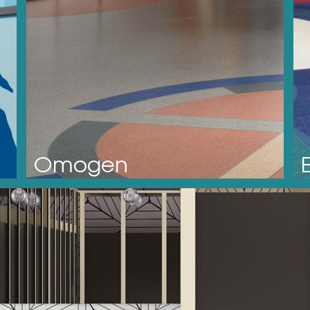
Omogen