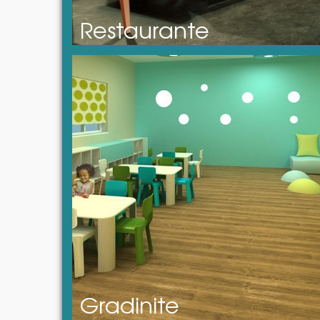
Restaurante
Gradinite