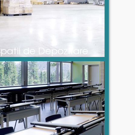
Spatii de Depozitare